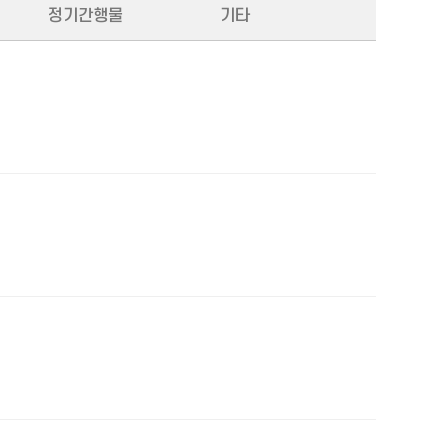
정기간행물
기타