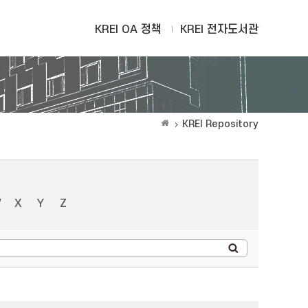
KREI OA 정책
KREI 전자도서관
KREI Repository
W
X
Y
Z