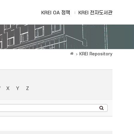
KREI OA 정책
KREI 전자도서관
KREI Repository
W
X
Y
Z