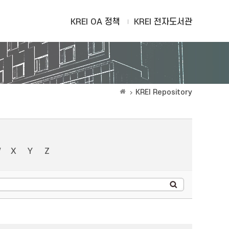
KREI OA 정책
KREI 전자도서관
KREI Repository
W
X
Y
Z