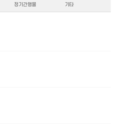
정기간행물
기타