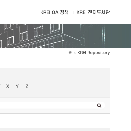
KREI OA 정책
KREI 전자도서관
KREI Repository
W
X
Y
Z