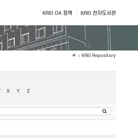
KREI OA 정책
KREI 전자도서관
KREI Repository
W
X
Y
Z