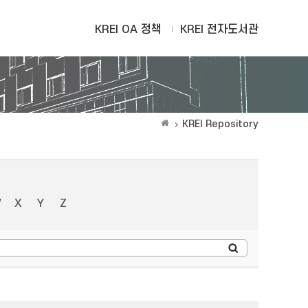
KREI OA 정책
KREI 전자도서관
KREI Repository
W
X
Y
Z