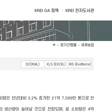
KREI OA 정책
KREI 전자도서관
정기간행물
세계농업
DC(XML)
XLS (EXCEL)
RIS (EndNote)
소비량은 전년대비 3.2% 증가한 21억 7,589만 톤으로 전
국의 생산량이 늘어날 것으로 전망되며, 쌀 소비량은 4억