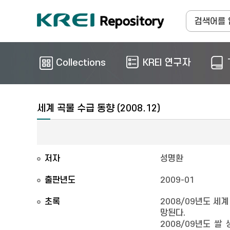
Collections
KREI 연구자
세계 곡물 수급 동향 (2008.12)
저자
성명환
출판년도
2009-01
초록
2008/09년도 세계
망된다.
2008/09년도 쌀