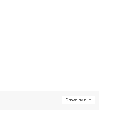
Download