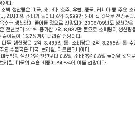
상된다.
계 소맥 생산량은 미국, 캐나다, 호주, 유럽, 중국, 러시아 등 주요 
EU, 러시아의 소비가 늘어나 6억 5,599만 톤이 될 것으로 전망된다
옥수수 생산량이 줄어들 것으로 전망되어 2008/09년도 생산량은 전
은 전년보다 2.1% 증가한 7억 8,987만 톤으로 소비량이 생산량
트 줄어들어 15.7%까지 내려갈 전망이다.
계 대두 생산량은 2억 3,465만 톤, 소비량은 2억 3,258만 
 주요 수출국은 미국, 브라질, 아르헨티나이다.
계 대두박의 생산량은 전년보다 0.6%, 소비량은 0.8% 늘어날 것으
브라질, 미국의 수출 비중이 84.8%에 이를 전망이다.