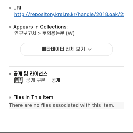
URI
http://repository.krei.re.kr/handle/2018.oak/2247
Appears in Collections:
연구보고서
>
토의용논문 (W)
메타데이터 전체 보기
공개 및 라이선스
공개 구분
공개
Files in This Item
There are no files associated with this item.