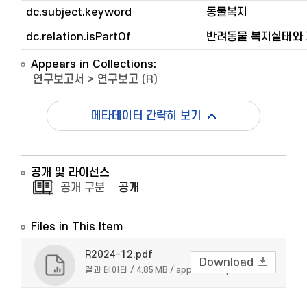
dc.subject.keyword
동물복지
dc.relation.isPartOf
반려동물 복지실태와
Appears in Collections:
연구보고서
>
연구보고 (R)
메타데이터 간략히 보기
공개 및 라이선스
공개 구분
공개
Files in This Item
R2024-12.pdf
Download
결과 데이터 / 4.85 MB / application/pdf