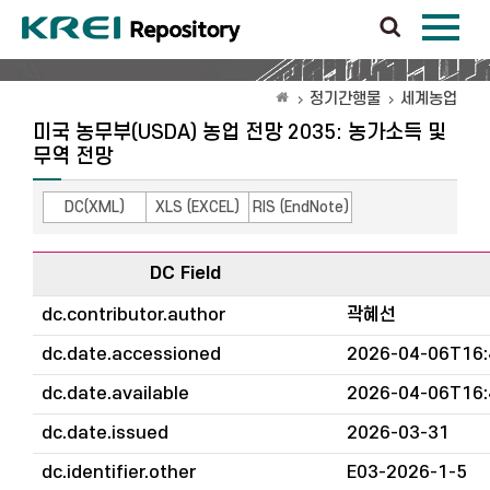
정기간행물
세계농업
미국 농무부(USDA) 농업 전망 2035: 농가소득 및
무역 전망
DC(XML)
XLS (EXCEL)
RIS (EndNote)
DC Field
dc.contributor.author
곽혜선
dc.date.accessioned
2026-04-06T16:
dc.date.available
2026-04-06T16:
dc.date.issued
2026-03-31
dc.identifier.other
E03-2026-1-5