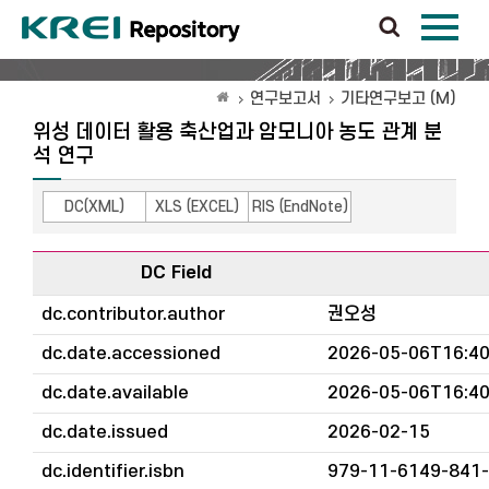
연구보고서
기타연구보고 (M)
위성 데이터 활용 축산업과 암모니아 농도 관계 분
석 연구
DC(XML)
XLS (EXCEL)
RIS (EndNote)
DC Field
dc.contributor.author
권오성
dc.date.accessioned
2026-05-06T16:40
dc.date.available
2026-05-06T16:40
dc.date.issued
2026-02-15
dc.identifier.isbn
979-11-6149-841