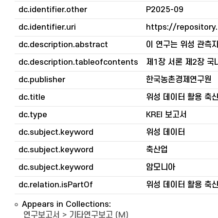
dc.identifier.other
P2025-09
dc.identifier.uri
https://repository
dc.description.abstract
이 연구는 위성 관측
dc.description.tableofcontents
제1장 서론 제2장 국
dc.publisher
한국농촌경제연구원
dc.title
위성 데이터 활용 축
dc.type
KREI 보고서
dc.subject.keyword
위성 데이터
dc.subject.keyword
축산업
dc.subject.keyword
암모니아
dc.relation.isPartOf
위성 데이터 활용 축
Appears in Collections:
연구보고서
>
기타연구보고 (M)