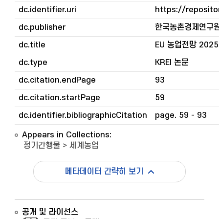
dc.identifier.uri
https://reposito
dc.publisher
한국농촌경제연구
dc.title
EU 농업전망 2025
dc.type
KREI 논문
dc.citation.endPage
93
dc.citation.startPage
59
dc.identifier.bibliographicCitation
page. 59 - 93
Appears in Collections:
정기간행물
>
세계농업
메타데이터 간략히 보기
공개 및 라이선스