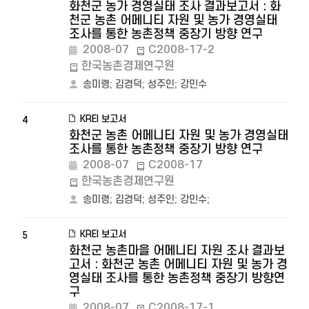
화천군 농가 경영실태 조사 결과보고서 : 화
천군 농촌 어메니티 자원 및 농가 경영실태
조사를 통한 농촌정책 중장기 방향 연구
2008-07
C2008-17-2
한국농촌경제연구원
송미령
;
김경덕
;
성주인
;
강민수
KREI 보고서
4
화천군 농촌 어메니티 자원 및 농가 경영실태
조사를 통한 농촌정책 중장기 방향 연구
2008-07
C2008-17
한국농촌경제연구원
송미령
;
김경덕
;
성주인
;
강민수
;
KREI 보고서
5
화천군 농촌마을 어메니티 자원 조사 결과보
고서 : 화천군 농촌 어메니티 자원 및 농가 경
영실태 조사를 통한 농촌정책 중장기 방향연
구
2008-07
C2008-17-1