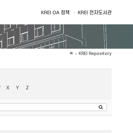
KREI OA 정책
KREI 전자도서관
KREI Repository
W
X
Y
Z