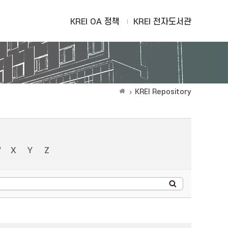
KREI OA 정책
KREI 전자도서관
KREI Repository
W
X
Y
Z