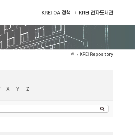
KREI OA 정책
KREI 전자도서관
KREI Repository
W
X
Y
Z