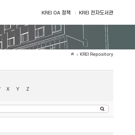
KREI OA 정책
KREI 전자도서관
KREI Repository
W
X
Y
Z