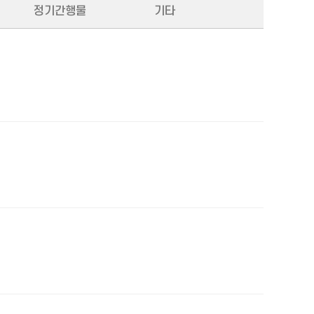
정기간행물
기타