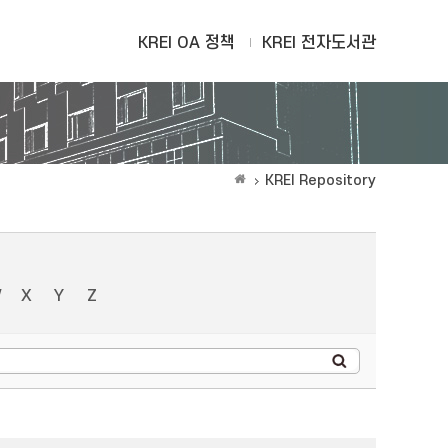
KREI OA 정책
KREI 전자도서관
KREI Repository
W
X
Y
Z