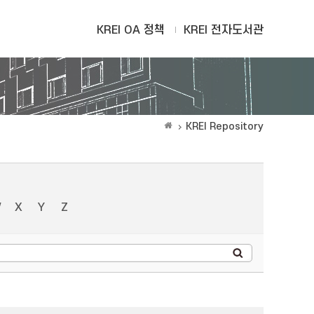
KREI OA 정책
KREI 전자도서관
KREI Repository
W
X
Y
Z