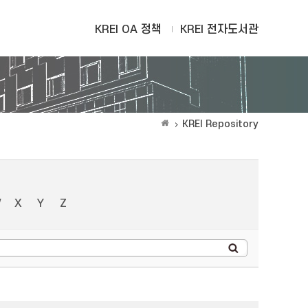
KREI OA 정책
KREI 전자도서관
KREI Repository
W
X
Y
Z