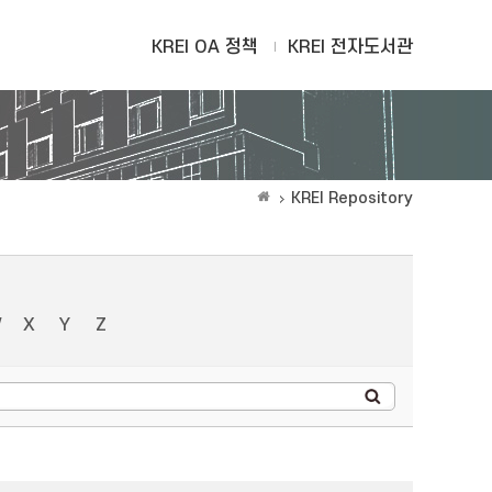
KREI OA 정책
KREI 전자도서관
KREI Repository
W
X
Y
Z