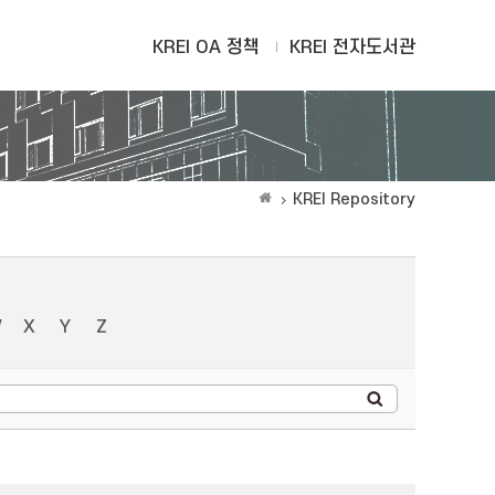
KREI OA 정책
KREI 전자도서관
KREI Repository
W
X
Y
Z