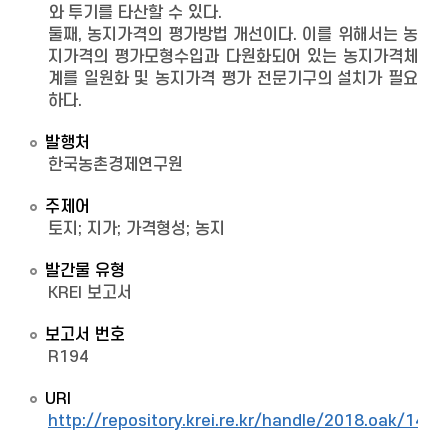
와 투기를 타산할 수 있다.
둘째, 농지가격의 평가방법 개선이다. 이를 위해서는 농
지가격의 평가모형수입과 다원화되어 있는 농지가격체
계를 일원화 및 농지가격 평가 전문기구의 설치가 필요
하다.
발행처
한국농촌경제연구원
주제어
토지; 지가; 가격형성; 농지
발간물 유형
KREI 보고서
보고서 번호
R194
URI
http://repository.krei.re.kr/handle/2018.oak/1426