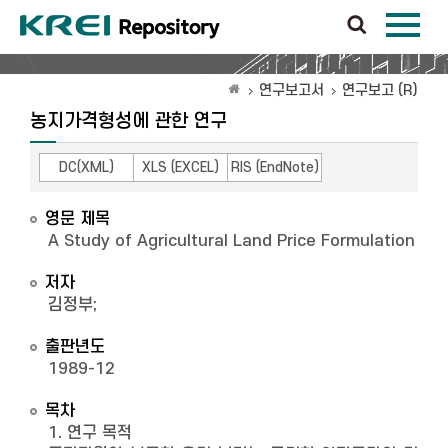
연구보고서
연구보고 (R)
농지가격형성에 관한 연구
DC(XML)
XLS (EXCEL)
RIS (EndNote)
영문 제목
A Study of Agricultural Land Price Formulation
저자
김정부
;
출판년도
1989-12
목차
1. 연구 목적