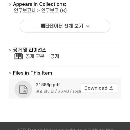
Appears in Collections:
연구보고서
>
연구보고 (R)
메타데이터 전체 보기
공개 및 라이선스
공개 구분
공개
Files in This Item
21888p.pdf
Download
결과 데이터 / 3.3 MB / application/pdf