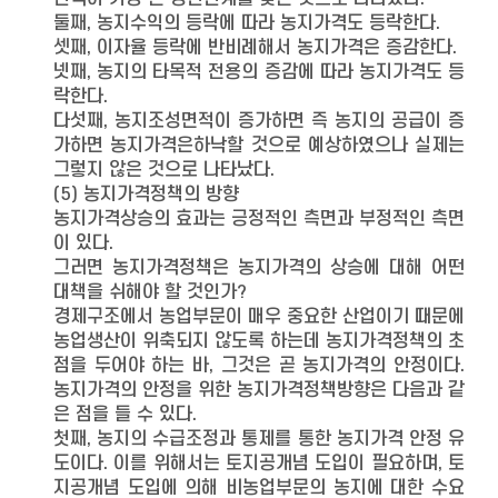
둘째, 농지수익의 등락에 따라 농지가격도 등락한다.
셋째, 이자율 등락에 반비례해서 농지가격은 증감한다.
넷째, 농지의 타목적 전용의 증감에 따라 농지가격도 등
락한다.
다섯째, 농지조성면적이 증가하면 즉 농지의 공급이 증
가하면 농지가격은하낙할 것으로 예상하였으나 실제는
그렇지 않은 것으로 나타났다.
(5) 농지가격정책의 방향
농지가격상승의 효과는 긍정적인 측면과 부정적인 측면
이 있다.
그러면 농지가격정책은 농지가격의 상승에 대해 어떤
대책을 쉬해야 할 것인가?
경제구조에서 농업부문이 매우 중요한 산업이기 때문에
농업생산이 위축되지 않도록 하는데 농지가격정책의 초
점을 두어야 하는 바, 그것은 곧 농지가격의 안정이다.
농지가격의 안정을 위한 농지가격정책방향은 다음과 같
은 점을 들 수 있다.
첫째, 농지의 수급조정과 통제를 통한 농지가격 안정 유
도이다. 이를 위해서는 토지공개념 도입이 필요하며, 토
지공개념 도입에 의해 비농업부문의 농지에 대한 수요