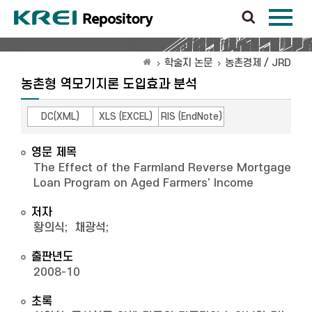
학술지 논문
농촌경제 / JRD
농촌형 역모기지론 도입효과 분석
DC(XML)
XLS (EXCEL)
RIS (EndNote)
영문 제목
The Effect of the Farmland Reverse Mortgage
Loan Program on Aged Farmers' Income
저자
황의식
;
채광석
;
출판년도
2008-10
초록