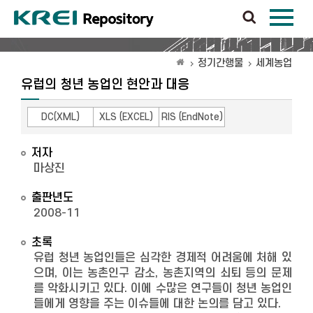
정기간행물
세계농업
유럽의 청년 농업인 현안과 대응
DC(XML)
XLS (EXCEL)
RIS (EndNote)
저자
마상진
출판년도
2008-11
초록
유럽 청년 농업인들은 심각한 경제적 어려움에 처해 있
으며, 이는 농촌인구 감소, 농촌지역의 쇠퇴 등의 문제
를 악화시키고 있다. 이에 수많은 연구들이 청년 농업인
들에게 영향을 주는 이슈들에 대한 논의를 담고 있다.