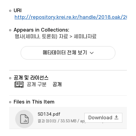
URI
http://repository.krei.re.kr/handle/2018.oak/2048
Appears in Collections:
행사(세미나, 토론회) 자료
>
세미나자료
메타데이터 전체 보기
공개 및 라이선스
공개 구분
공개
Files in This Item
SD134.pdf
Download
결과 데이터 / 33.53 MB / application/pdf