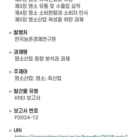
제3장 염소 유통 및 수출입 실적
제4장 염소 소비현황과 소비자 인식
제5장 염소산업 육성을 위한 과제
발행처
한국농촌경제연구원
과제명
염소산업 동향 분석과 과제
주제어
염소산업; 염소; 축산업
발간물 유형
KREI 보고서
보고서 번호
P2024-12
URI