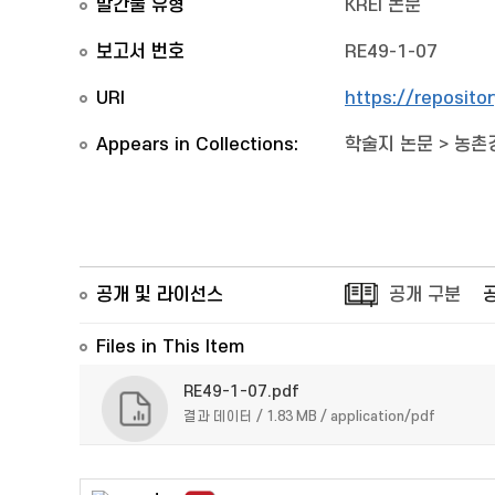
발간물 유형
KREI 논문
보고서 번호
RE49-1-07
URI
https://reposito
Appears in Collections:
학술지 논문
>
농촌경
공개 및 라이선스
공개 구분
Files in This Item
RE49-1-07.pdf
결과 데이터 / 1.83 MB / application/pdf