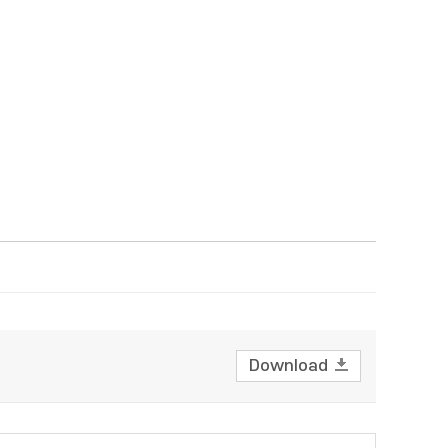
Download