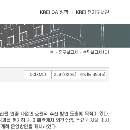
KREI OA 정책
KREI 전자도서관
연구보고서
수탁보고서 (C)
DC(XML)
XLS (EXCEL)
RIS (EndNote)
산물 인증 사업의 효율적 추진 방안 도출에 목적이 있다.
성과를 평가하고, 이해관계자 의견수렴, 주요국 사례 조사
 체계적 운영방안을 제시하였다.