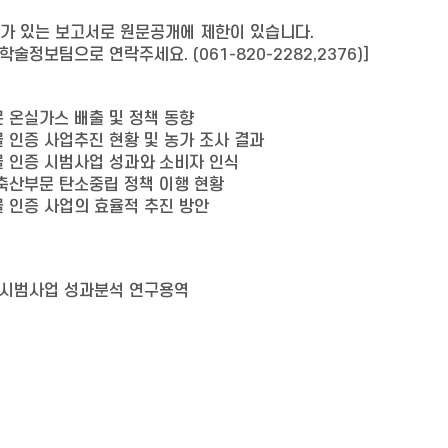
처가 있는 보고서로 원문공개에 제한이 있습니다.
술정보팀으로 연락주세요. (061-820-2282,2376)]
 온실가스 배출 및 정책 동향
 인증 사업추진 현황 및 농가 조사 결과
물 인증 시범사업 성과와 소비자 인식
 축산부문 탄소중립 정책 이행 현황
 인증 사업의 효율적 추진 방안
 시범사업 성과분석 연구용역