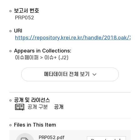
보고서 번호
PRP052
URI
https://repository.krei.re.kr/handle/2018.oak/330
Appears in Collections:
이슈페이퍼
>
이슈+ (J2)
메타데이터 전체 보기
공개 및 라이선스
공개 구분
공개
Files in This Item
PRP052.pdf