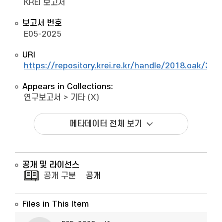
KREI 보고서
보고서 번호
E05-2025
URI
https://repository.krei.re.kr/handle/2018.oak/330
Appears in Collections:
연구보고서
>
기타 (X)
메타데이터 전체 보기
공개 및 라이선스
공개 구분
공개
Files in This Item