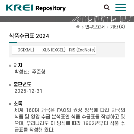
연구보고서
기타 (X)
식품수급표 2024
DC(XML)
XLS (EXCEL)
RIS (EndNote)
저자
박성진
;
주준형
출판년도
2025-12-31
초록
세계 160여 개국은 FAO의 권장 방식에 따라 자국의
식품 및 영양 수급 분석표인 식품 수급표를 작성하고 있
으며, 우리나라도 이 방식에 따라 1962년부터 식품 수
급표를 작성해 왔다.