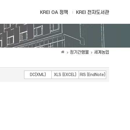
KREI OA 정책
KREI 전자도서관
정기간행물
세계농업
DC(XML)
XLS (EXCEL)
RIS (EndNote)