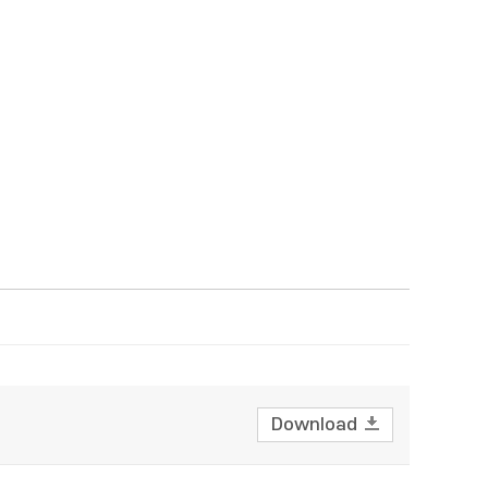
Download