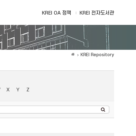
KREI OA 정책
KREI 전자도서관
KREI Repository
W
X
Y
Z