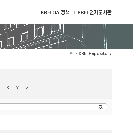
KREI OA 정책
KREI 전자도서관
KREI Repository
W
X
Y
Z