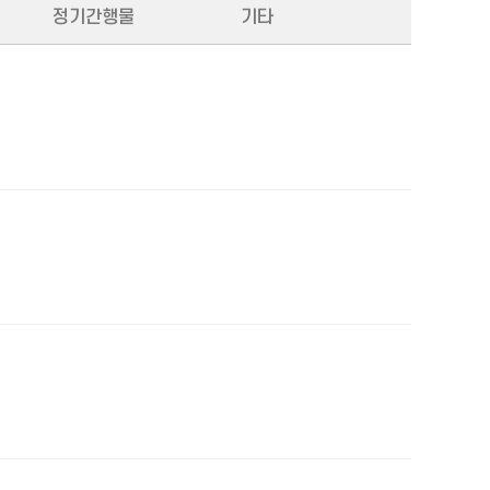
정기간행물
기타