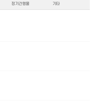
정기간행물
기타