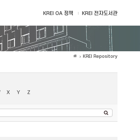
KREI OA 정책
KREI 전자도서관
KREI Repository
W
X
Y
Z