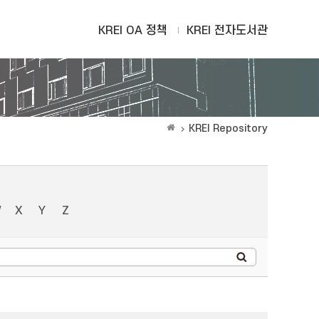
KREI OA 정책
KREI 전자도서관
KREI Repository
W
X
Y
Z