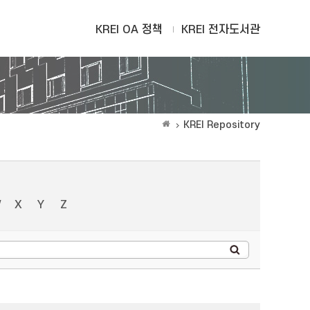
KREI OA 정책
KREI 전자도서관
KREI Repository
W
X
Y
Z