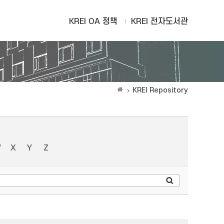
KREI OA 정책
KREI 전자도서관
KREI Repository
W
X
Y
Z