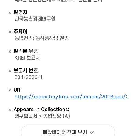
발행처
한국농촌경제연구원
주제어
농업전망; 농식품산업 전망
발간물 유형
KREI 보고서
보고서 번호
E04-2023-1
URI
https://repository.krei.re.kr/handle/2018.oak/295
Appears in Collections:
연구보고서
>
농업전망 (A)
메타데이터 전체 보기