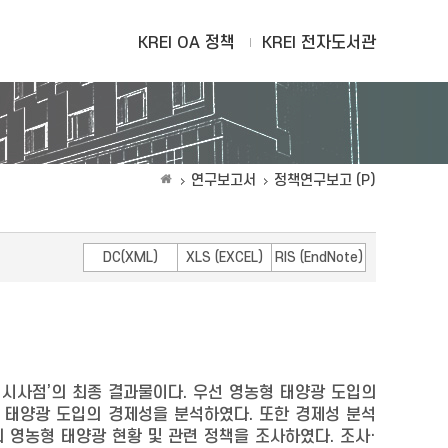
KREI OA 정책
KREI 전자도서관
연구보고서
정책연구보고 (P)
DC(XML)
XLS (EXCEL)
RIS (EndNote)
 시사점’의 최종 결과물이다. 우선 영농형 태양광 도입의
 태양광 도입의 경제성을 분석하였다. 또한 경제성 분석
 영농형 태양광 현황 및 관련 정책을 조사하였다. 조사·