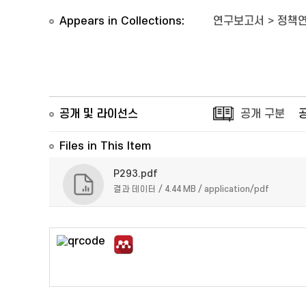
Appears in Collections:
연구보고서
>
정책연
공개 및 라이선스
공개 구분
Files in This Item
P293.pdf
결과 데이터 / 4.44 MB / application/pdf