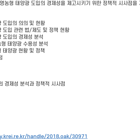
 영농형 태양광 도입의 경제성을 제고시키기 위한 정책적 시사점을 
 도입의 의의 및 현황
 도입 관련 법/제도 및 정책 현황
광 도입의 경제성 분석
농형 태양광 수용성 분석
 태양광 현황 및 정책
점
의 경제성 분석과 정책적 시사점
ry.krei.re.kr/handle/2018.oak/30971