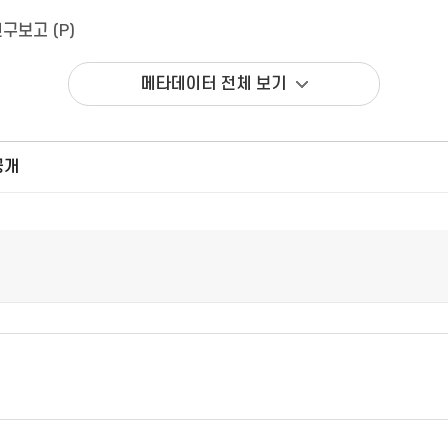
구보고 (P)
메타데이터 전체 보기
공개