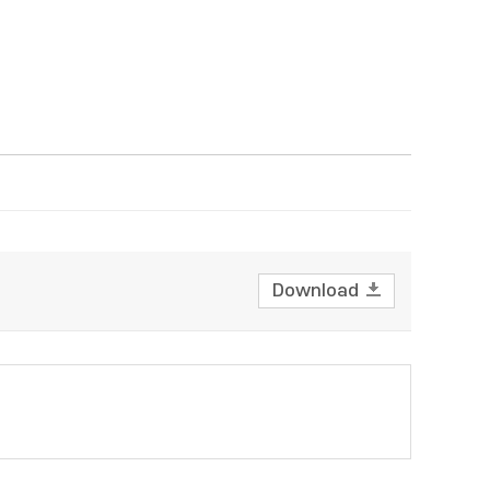
Download