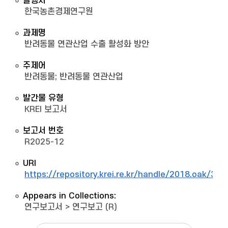
발행처
한국농촌경제연구원
과제명
반려동물 연관산업 수출 활성화 방안
주제어
반려동물; 반려동물 연관산업
발간물 유형
KREI 보고서
보고서 번호
R2025-12
URI
https://repository.krei.re.kr/handle/2018.oak/325
Appears in Collections:
연구보고서
>
연구보고 (R)