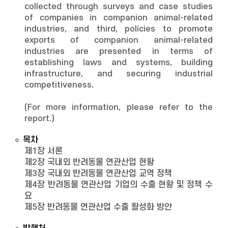
collected through surveys and case studies
of companies in companion animal-related
industries, and third, policies to promote
exports of companion animal-related
industries are presented in terms of
establishing laws and systems, building
infrastructure, and securing industrial
competitiveness.
(For more information, please refer to the
report.)
목차
제1장 서론
제2장 국내외 반려동물 연관산업 현황
제3장 국내외 반려동물 연관산업 교역 정책
제4장 반려동물 연관산업 기업의 수출 현황 및 정책 수
요
제5장 반려동물 연관산업 수출 활성화 방안