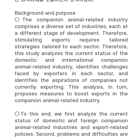
Background and purpose
○The companion animal-related industry
comprises a diverse set of industries, each at
a different stage of development. Therefore,
stimulating exports requires tailored
strategies tailored to each sector. Therefore,
this study analyzes the current status of the
domestic and international companion
animal-related industry, identifies challenges
faced by exporters in each sector, and
identifies the aspirations of companies not
currently exporting. This analysis, in turn,
proposes measures to boost exports in the
companion animal-related industry.
○To this end, we first analyze the current
status of domestic and foreign companion
animal-related industries and export-related
policies. Second, problems and difficulties are