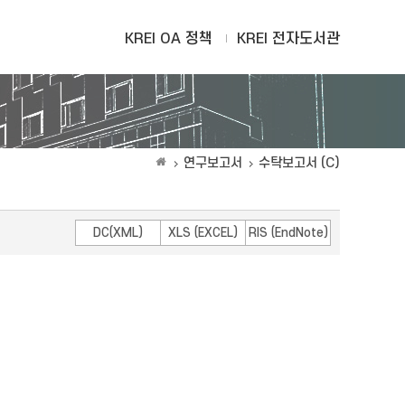
KREI OA 정책
KREI 전자도서관
연구보고서
수탁보고서 (C)
DC(XML)
XLS (EXCEL)
RIS (EndNote)