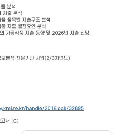
지출 분석
 지출 분석
식품 품목별 지출구조 분석
식품 지출 결정요인 분석
구의 가공식품 지출 동향 및 2026년 지출 전망
정보분석 전문기관 사업(2/3차년도)
ry.krei.re.kr/handle/2018.oak/32895
고서 (C)