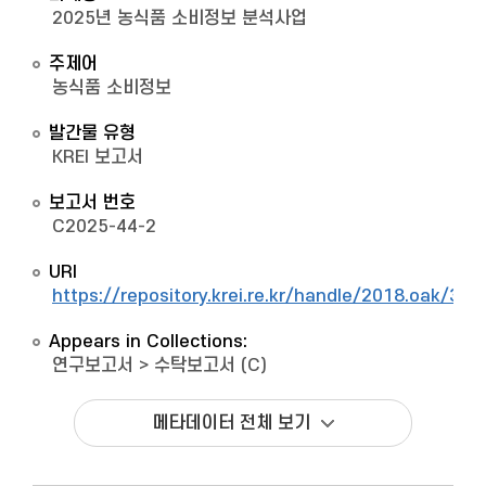
2025년 농식품 소비정보 분석사업
주제어
농식품 소비정보
발간물 유형
KREI 보고서
보고서 번호
C2025-44-2
URI
https://repository.krei.re.kr/handle/2018.oak/330
Appears in Collections:
연구보고서
>
수탁보고서 (C)
메타데이터 전체 보기