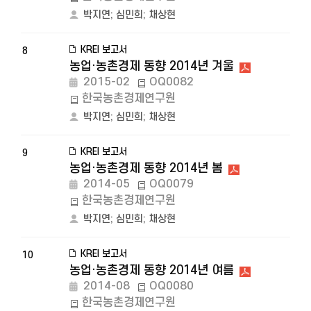
박지연
;
심민희
;
채상현
KREI 보고서
8
농업·농촌경제 동향 2014년 겨울
2015-02
OQ0082
한국농촌경제연구원
박지연
;
심민희
;
채상현
KREI 보고서
9
농업·농촌경제 동향 2014년 봄
2014-05
OQ0079
한국농촌경제연구원
박지연
;
심민희
;
채상현
KREI 보고서
10
농업·농촌경제 동향 2014년 여름
2014-08
OQ0080
한국농촌경제연구원