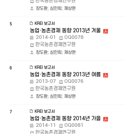
한국농촌경제연구원
장도환
;
심민희
;
채상현
KREI 보고서
5
농업·농촌경제 동향 2013년 겨울
2014-01
OQ0078
한국농촌경제연구원
장도환
;
심민희
;
채상현
KREI 보고서
6
농업·농촌경제 동향 2013년 여름
2013-07
OQ0076
한국농촌경제연구원
장도환
;
심민희
;
채상현
KREI 보고서
7
농업·농촌경제 동향 2014년 가을
2014-11
OQ0081
한국농촌경제연구원