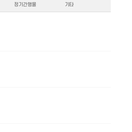
정기간행물
기타