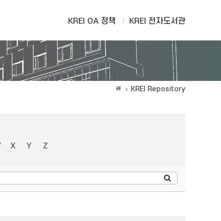
KREI OA 정책
KREI 전자도서관
KREI Repository
W
X
Y
Z