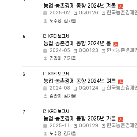
농업·농촌경제 동향 2024년 겨울
2025-02
OQ0126
한국농촌경제
노수정
;
김가을
KREI 보고서
5
농업·농촌경제 동향 2024년 봄
2024-05
OQ0123
한국농촌경제
김라이
;
김가을
KREI 보고서
6
농업·농촌경제 동향 2024년 여름
2024-08
OQ0124
한국농촌경제
김라이
;
김가을
KREI 보고서
7
농업·농촌경제 동향 2025년 가을
2025-11
OQ0129
한국농촌경제
노수정
;
김가을