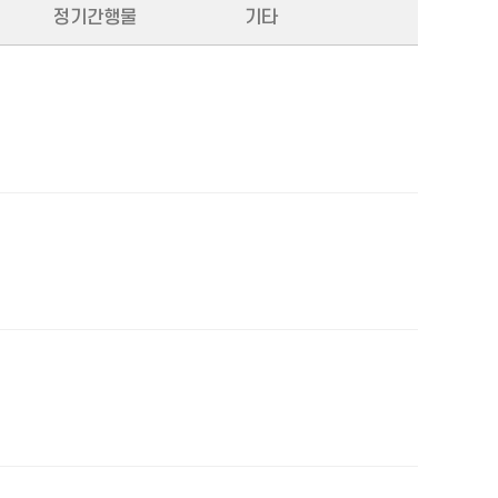
정기간행물
기타