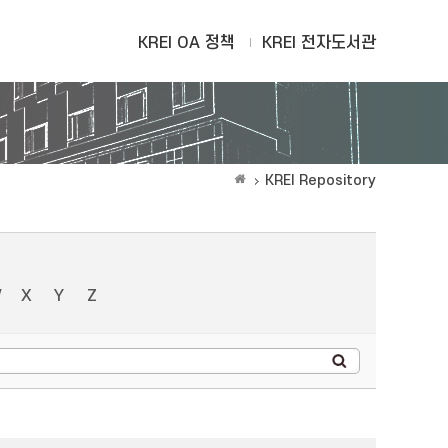
KREI OA 정책
KREI 전자도서관
KREI Repository
W
X
Y
Z