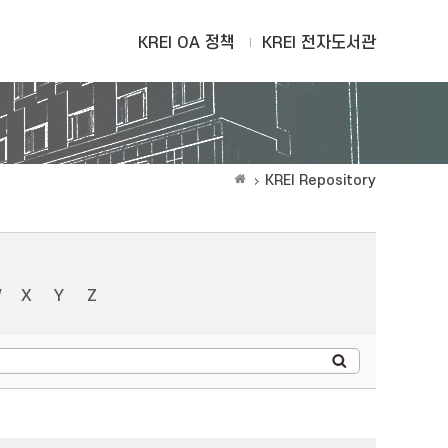
KREI OA 정책
KREI 전자도서관
KREI Repository
W
X
Y
Z