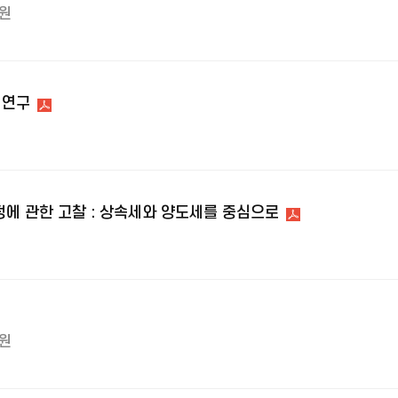
원
 연구
에 관한 고찰 : 상속세와 양도세를 중심으로
원