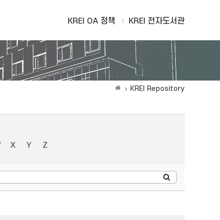
KREI OA 정책
KREI 전자도서관
KREI Repository
W
X
Y
Z