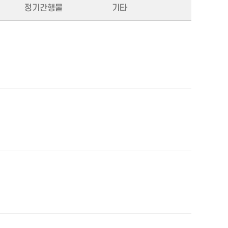
정기간행물
기타