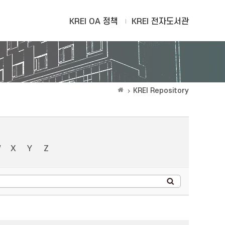
KREI OA 정책
KREI 전자도서관
KREI Repository
W
X
Y
Z