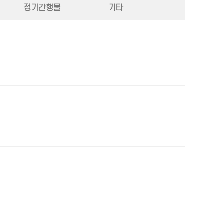
정기간행물
기타