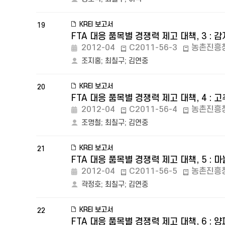
KREI 보고서
19
FTA 대응 품목별 경쟁력 제고 대책, 3 : 감
2012-04
C2011-56-3
농촌진흥
조지홍
;
최칠구
;
김연중
KREI 보고서
20
FTA 대응 품목별 경쟁력 제고 대책, 4 : 고
2012-04
C2011-56-4
농촌진흥
조명철
;
최칠구
;
김연중
KREI 보고서
21
FTA 대응 품목별 경쟁력 제고 대책, 5 : 마
2012-04
C2011-56-5
농촌진흥
곽정호
;
최칠구
;
김연중
KREI 보고서
22
FTA 대응 품목별 경쟁력 제고 대책, 6 : 양