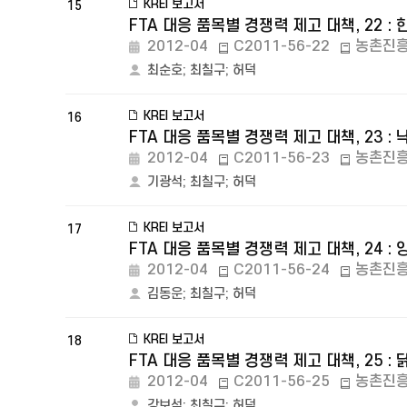
KREI 보고서
15
FTA 대응 품목별 경쟁력 제고 대책, 22 : 
2012-04
C2011-56-22
농촌진
최순호
;
최칠구
;
허덕
KREI 보고서
16
FTA 대응 품목별 경쟁력 제고 대책, 23 : 
2012-04
C2011-56-23
농촌진
기광석
;
최칠구
;
허덕
KREI 보고서
17
FTA 대응 품목별 경쟁력 제고 대책, 24 : 
2012-04
C2011-56-24
농촌진
김동운
;
최칠구
;
허덕
KREI 보고서
18
FTA 대응 품목별 경쟁력 제고 대책, 25 : 
2012-04
C2011-56-25
농촌진
강보석
;
최칠구
;
허덕